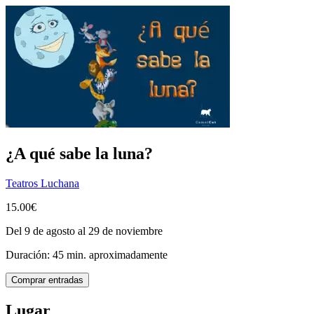
¿A qué sabe la luna?
Teatros Luchana
15.00€
Del 9 de agosto al 29 de noviembre
Duración: 45 min. aproximadamente
Comprar entradas
Lugar