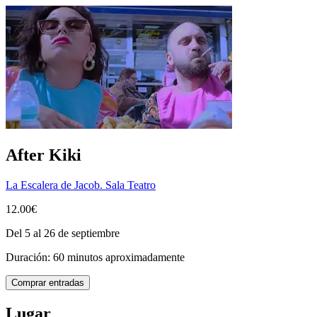
After Kiki
La Escalera de Jacob. Sala Teatro
12.00€
Del 5 al 26 de septiembre
Duración: 60 minutos aproximadamente
Comprar entradas
Lugar