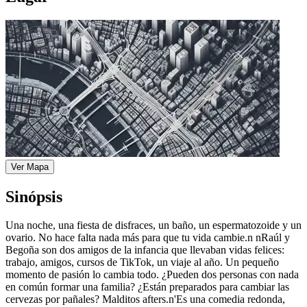
Ver Mapa
Sinópsis
Una noche, una fiesta de disfraces, un baño, un espermatozoide y un
ovario. No hace falta nada más para que tu vida cambie.n nRaúl y
Begoña son dos amigos de la infancia que llevaban vidas felices:
trabajo, amigos, cursos de TikTok, un viaje al año. Un pequeño
momento de pasión lo cambia todo. ¿Pueden dos personas con nada
en común formar una familia? ¿Están preparados para cambiar las
cervezas por pañales? Malditos afters.n'Es una comedia redonda,