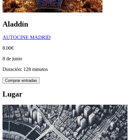
Aladdín
AUTOCINE MADRID
8.00€
8 de junio
Duración: 128 minutos
Comprar entradas
Lugar