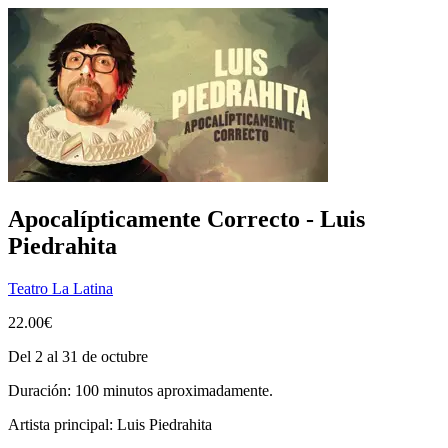
Apocalípticamente Correcto - Luis
Piedrahita
Teatro La Latina
22.00€
Del 2 al 31 de octubre
Duración: 100 minutos aproximadamente.
Artista principal:
Luis Piedrahita