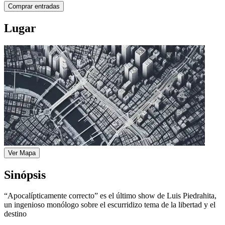
Comprar entradas
Lugar
Ver Mapa
Sinópsis
“Apocalípticamente correcto” es el último show de Luis Piedrahita,
un ingenioso monólogo sobre el escurridizo tema de la libertad y el
destino