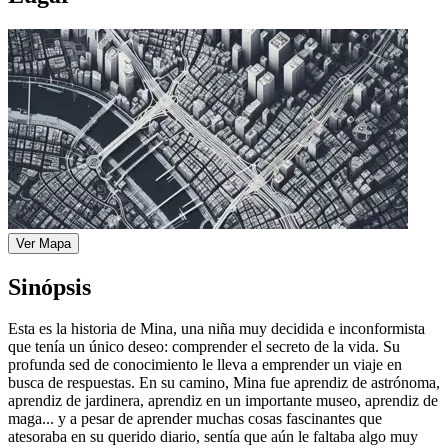
Ver Mapa
Sinópsis
Esta es la historia de Mina, una niña muy decidida e inconformista
que tenía un único deseo: comprender el secreto de la vida. Su
profunda sed de conocimiento le lleva a emprender un viaje en
busca de respuestas. En su camino, Mina fue aprendiz de astrónoma,
aprendiz de jardinera, aprendiz en un importante museo, aprendiz de
maga... y a pesar de aprender muchas cosas fascinantes que
atesoraba en su querido diario, sentía que aún le faltaba algo muy