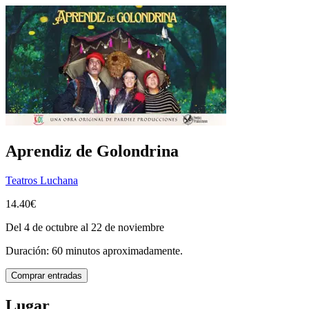
Aprendiz de Golondrina
Teatros Luchana
14.40€
Del 4 de octubre al 22 de noviembre
Duración: 60 minutos aproximadamente.
Comprar entradas
Lugar