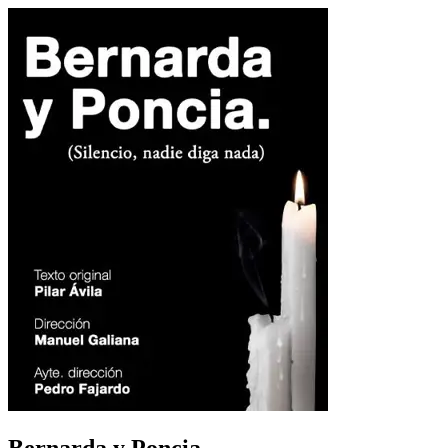
Bernarda y Poncia