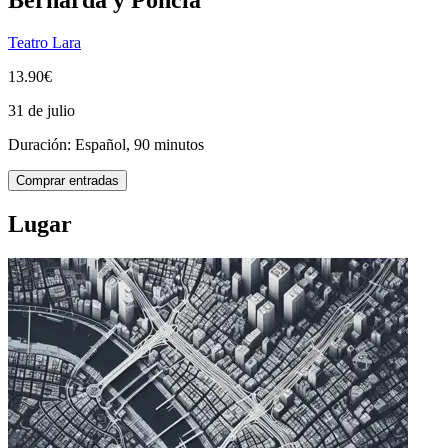
Teatro Lara
13.90€
31 de julio
Duración: Español, 90 minutos
Comprar entradas
Lugar