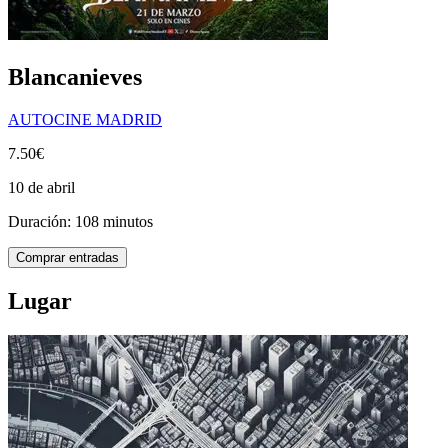
Blancanieves
AUTOCINE MADRID
7.50€
10 de abril
Duración: 108 minutos
Comprar entradas
Lugar