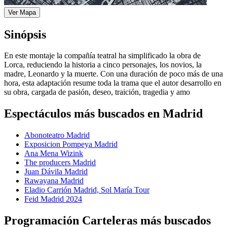
Ver Mapa
Sinópsis
En este montaje la compañía teatral ha simplificado la obra de
Lorca, reduciendo la historia a cinco personajes, los novios, la
madre, Leonardo y la muerte. Con una duración de poco más de una
hora, esta adaptación resume toda la trama que el autor desarrollo en
su obra, cargada de pasión, deseo, traición, tragedia y amo
Espectáculos más buscados en Madrid
Abonoteatro Madrid
Exposicion Pompeya Madrid
Ana Mena Wizink
The producers Madrid
Juan Dávila Madrid
Rawayana Madrid
Eladio Carrión Madrid, Sol María Tour
Feid Madrid 2024
Programación Carteleras más buscados