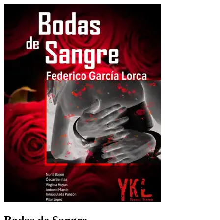
Bodas de Sangre