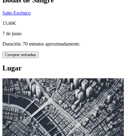
Salto Escénico
15.60€
7 de junio
Duración: 70 minutos aproximadamente.
Comprar entradas
Lugar