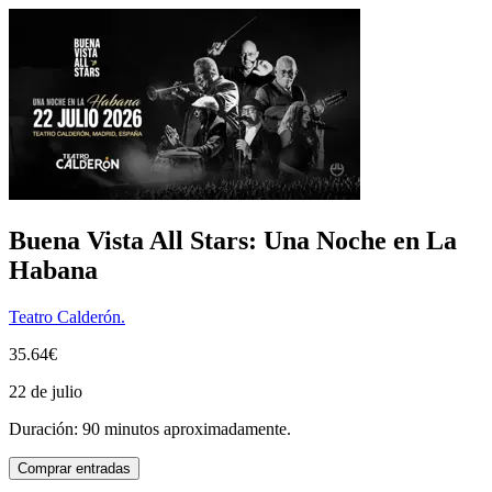
Buena Vista All Stars: Una Noche en La
Habana
Teatro Calderón.
35.64€
22 de julio
Duración: 90 minutos aproximadamente.
Comprar entradas