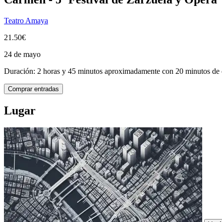
Teatro Amaya
21.50€
24 de mayo
Duración: 2 horas y 45 minutos aproximadamente con 20 minutos de 
Comprar entradas
Lugar