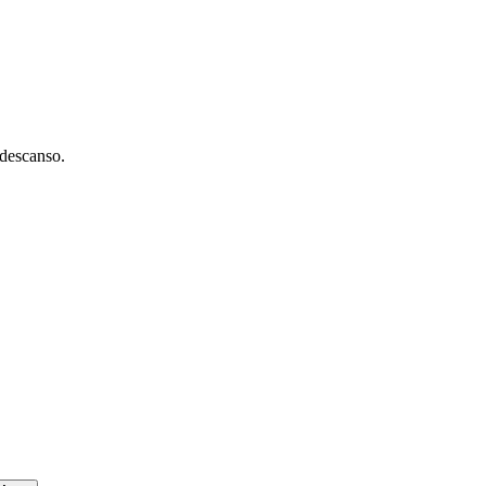
descanso.