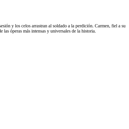
ión y los celos arrastran al soldado a la perdición. Carmen, fiel a su
de las óperas más intensas y universales de la historia.