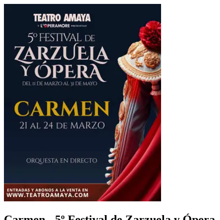
Carmen - 5º Festival de Zarzuela y Ópera