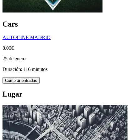
Cars
AUTOCINE MADRID
8.00€
25 de enero
Duración: 116 minutos
Comprar entradas
Lugar