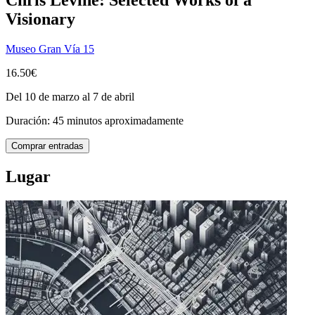
Visionary
Museo Gran Vía 15
16.50€
Del 10 de marzo al 7 de abril
Duración: 45 minutos aproximadamente
Comprar entradas
Lugar