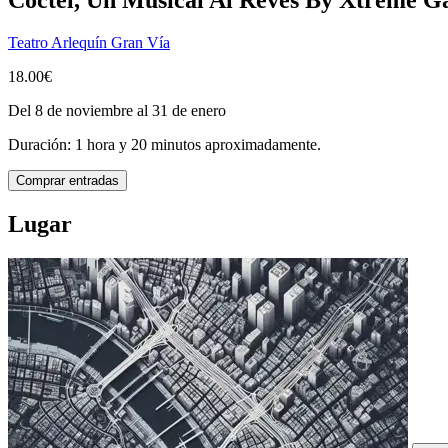
Teatro Arlequín Gran Vía
18.00€
Del 8 de noviembre al 31 de enero
Duración: 1 hora y 20 minutos aproximadamente.
Comprar entradas
Lugar