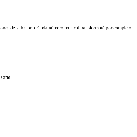
ciones de la historia. Cada número musical transformará por completo
Madrid