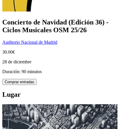
Concierto de Navidad (Edición 36) -
Ciclos Musicales OSM 25/26
Auditorio Nacional de Madrid
30.00€
28 de diciembre
Duración: 90 minutos
Comprar entradas
Lugar