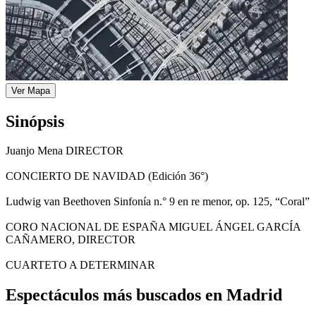
Ver Mapa
Sinópsis
Juanjo Mena DIRECTOR
CONCIERTO DE NAVIDAD (Edición 36°)
Ludwig van Beethoven Sinfonía n.° 9 en re menor, op. 125, “Coral”
CORO NACIONAL DE ESPAÑA MIGUEL ÁNGEL GARCÍA
CAÑAMERO, DIRECTOR
CUARTETO A DETERMINAR
Espectáculos más buscados en Madrid