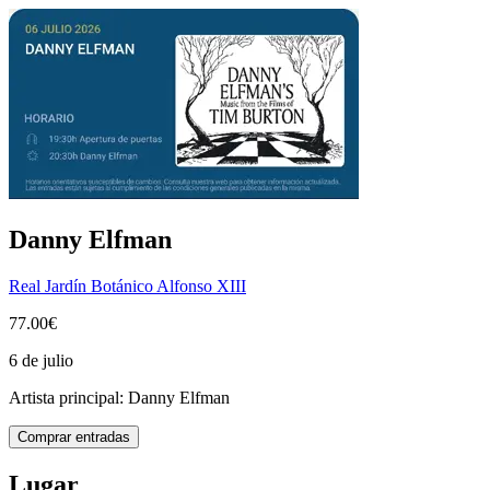
Danny Elfman
Real Jardín Botánico Alfonso XIII
77.00€
6 de julio
Artista principal:
Danny Elfman
Comprar entradas
Lugar