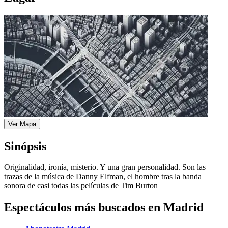
Ver Mapa
Sinópsis
Originalidad, ironía, misterio. Y una gran personalidad. Son las
trazas de la música de Danny Elfman, el hombre tras la banda
sonora de casi todas las películas de Tim Burton
Espectáculos más buscados en Madrid