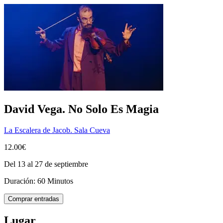
David Vega. No Solo Es Magia
La Escalera de Jacob. Sala Cueva
12.00€
Del 13 al 27 de septiembre
Duración: 60 Minutos
Comprar entradas
Lugar