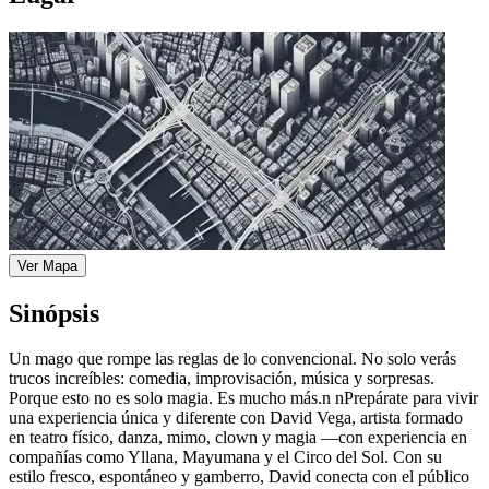
Ver Mapa
Sinópsis
Un mago que rompe las reglas de lo convencional. No solo verás
trucos increíbles: comedia, improvisación, música y sorpresas.
Porque esto no es solo magia. Es mucho más.n nPrepárate para vivir
una experiencia única y diferente con David Vega, artista formado
en teatro físico, danza, mimo, clown y magia —con experiencia en
compañías como Yllana, Mayumana y el Circo del Sol. Con su
estilo fresco, espontáneo y gamberro, David conecta con el público