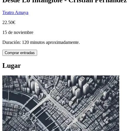
Teatro Amaya
22.50€
15 de noviembre
Duración: 120 minutos aproximadamente.
Comprar entradas
Lugar