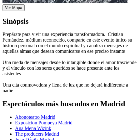
Ver Mapa
Sinópsis
Prepárate para vivir una experiencia transformadora. Cristian
Fernández, médium reconocido, comparte en este evento único su
historia personal con el mundo espiritual y canaliza mensajes de
aquellas almas que desean comunicarse en ese preciso instante
Una rueda de mensajes desde lo intangible donde el amor trasciende
y el vínculo con los seres queridos se hace presente ante los
asistentes
Una cita conmovedora y llena de luz que no dejará indiferente a
nadie
Espectáculos más buscados en Madrid
Abonoteatro Madrid
Exposicion Pompeya Madrid
Ana Mena Wizink
The producers Madrid
Juan Dávila Madrid