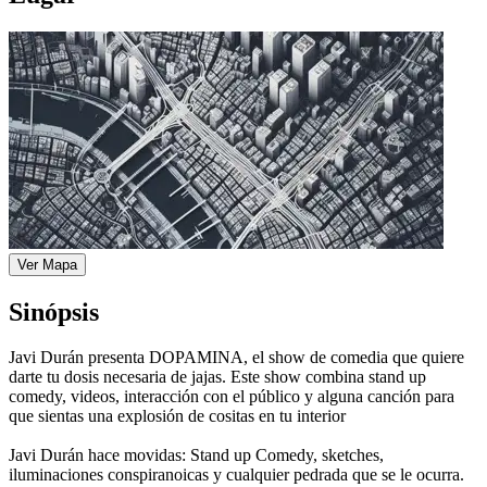
Ver Mapa
Sinópsis
Javi Durán presenta DOPAMINA, el show de comedia que quiere
darte tu dosis necesaria de jajas. Este show combina stand up
comedy, videos, interacción con el público y alguna canción para
que sientas una explosión de cositas en tu interior
Javi Durán hace movidas: Stand up Comedy, sketches,
iluminaciones conspiranoicas y cualquier pedrada que se le ocurra.