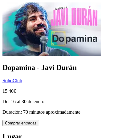
Dopamina - Javi Durán
SohoClub
15.40€
Del 16 al 30 de enero
Duración: 70 minutos aproximadamente.
Comprar entradas
Lugar