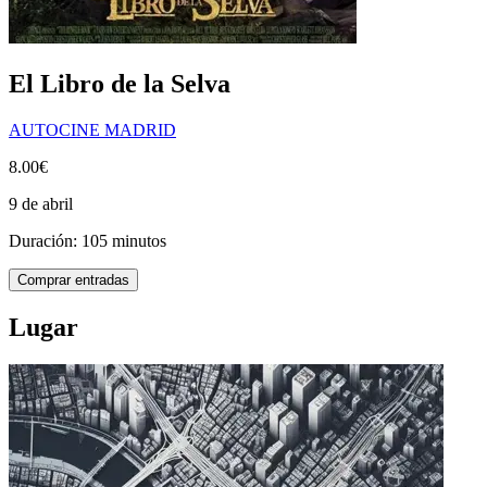
El Libro de la Selva
AUTOCINE MADRID
8.00€
9 de abril
Duración: 105 minutos
Comprar entradas
Lugar