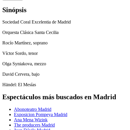
Sinópsis
Sociedad Coral Excelentia de Madrid
Orquesta Clásica Santa Cecilia
Rocío Martínez, soprano
Víctor Sordo, tenor
Olga Syniakova, mezzo
David Cervera, bajo
Händel: El Mesías
Espectáculos más buscados en Madrid
Abonoteatro Madrid
Exposicion Pompeya Madrid
Ana Mena Wizink
The producers Madrid