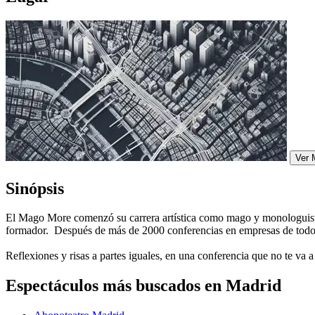
Ver 
Sinópsis
El Mago More comenzó su carrera artística como mago y monologuista
formador. Después de más de 2000 conferencias en empresas de todo e
Reflexiones y risas a partes iguales, en una conferencia que no te va
Espectáculos más buscados en Madrid