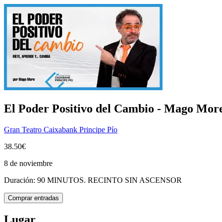
El Poder Positivo del Cambio - Mago Mor
Gran Teatro Caixabank Principe Pío
38.50€
8 de noviembre
Duración: 90 MINUTOS. RECINTO SIN ASCENSOR
Comprar entradas
Lugar