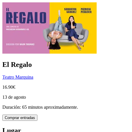
El Regalo
Teatro Marquina
16.90€
13 de agosto
Duración: 65 minutos aproximadamente.
Comprar entradas
Lugar