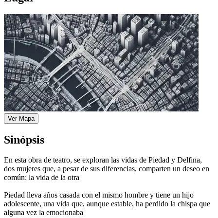
Ver Mapa
Sinópsis
En esta obra de teatro, se exploran las vidas de Piedad y Delfina,
dos mujeres que, a pesar de sus diferencias, comparten un deseo en
común: la vida de la otra
Piedad lleva años casada con el mismo hombre y tiene un hijo
adolescente, una vida que, aunque estable, ha perdido la chispa que
alguna vez la emocionaba