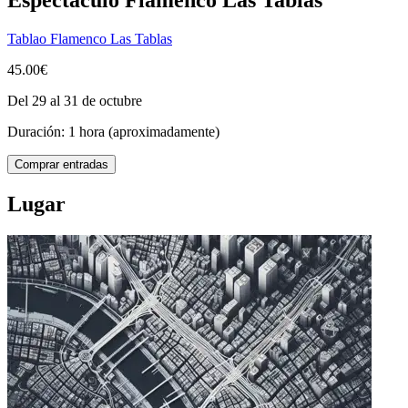
Tablao Flamenco Las Tablas
45.00€
Del 29 al 31 de octubre
Duración: 1 hora (aproximadamente)
Comprar entradas
Lugar