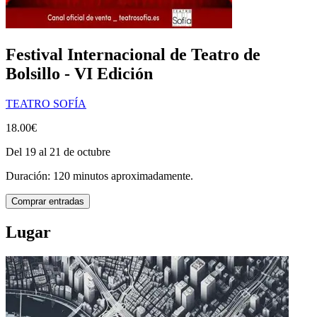
Festival Internacional de Teatro de
Bolsillo - VI Edición
TEATRO SOFÍA
18.00€
Del 19 al 21 de octubre
Duración: 120 minutos aproximadamente.
Comprar entradas
Lugar