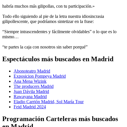
habría muchos más gilipollas, con tu participación.»
Todo ello siguiendo al pie de la letra nuestra idiosincrasia
gilipollescente, que podríamos sintetizar en la frase:
“Siempre intrascendentes y fácilmente olvidables” o lo que es lo
mismo…
“te partes la caja con nosotros sin saber porqué”
Espectáculos más buscados en Madrid
Abonoteatro Madrid
Exposicion Pompeya Madrid
Ana Mena Wizink
The producers Madrid
Juan Dávila Madrid
Rawayana Madrid
Eladio Carrión Madrid, Sol María Tour
Feid Madrid 2024
Programación Carteleras más buscados
en Madrid