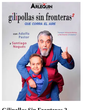
Gilipollas Sin Fronteras 2