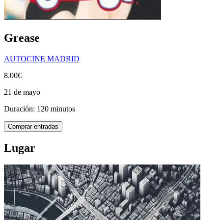
Grease
AUTOCINE MADRID
8.00€
21 de mayo
Duración: 120 minutos
Comprar entradas
Lugar