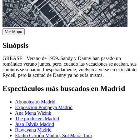
Ver Mapa
Sinópsis
GREASE - Verano de 1959. Sandy y Danny han pasado un
romántico verano juntos, pero, cuando las vacaciones se acaban, sus
caminos se separan. Inesperadamente, vuelven a verse en el instituto
Rydell, pero la actitud de Danny ya no es la misma.
Espectáculos más buscados en Madrid
Abonoteatro Madrid
Exposicion Pompeya Madrid
Ana Mena Wizink
The producers Madrid
Juan Dávila Madrid
Rawayana Madrid
Eladio Carrión Madrid, Sol María Tour