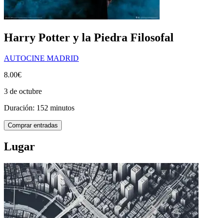
Harry Potter y la Piedra Filosofal
AUTOCINE MADRID
8.00€
3 de octubre
Duración: 152 minutos
Comprar entradas
Lugar