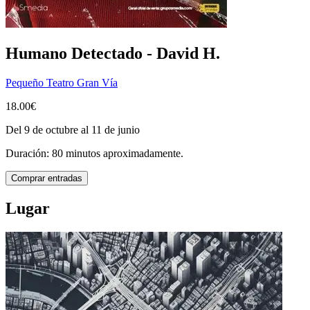
Humano Detectado - David H.
Pequeño Teatro Gran Vía
18.00€
Del 9 de octubre al 11 de junio
Duración: 80 minutos aproximadamente.
Comprar entradas
Lugar