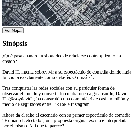
Ver Mapa
Sinópsis
¿Qué pasa cuando un show decide rebelarse contra quien lo ha
creado?
David H. intenta sobrevivir a su espectáculo de comedia donde nada
funciona exactamente como debería. O quizá sí..
Tras conquistar las redes sociales con su particular forma de
observar el mundo y convertir lo cotidiano en algo absurdo, David
H. (@soydavidh) ha construido una comunidad de casi un millón y
medio de seguidores entre TikTok e Instagram
Ahora da el salto al escenario con su primer espectáculo de comedia,
“Humano Detectado”, una propuesta original escrita e interpretada
por él mismo. A ti que te parece?