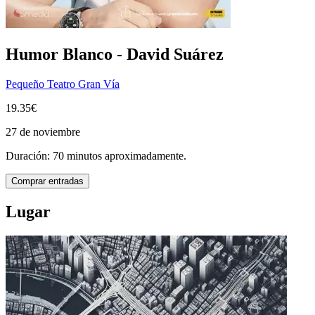
Humor Blanco - David Suárez
Pequeño Teatro Gran Vía
19.35€
27 de noviembre
Duración: 70 minutos aproximadamente.
Comprar entradas
Lugar