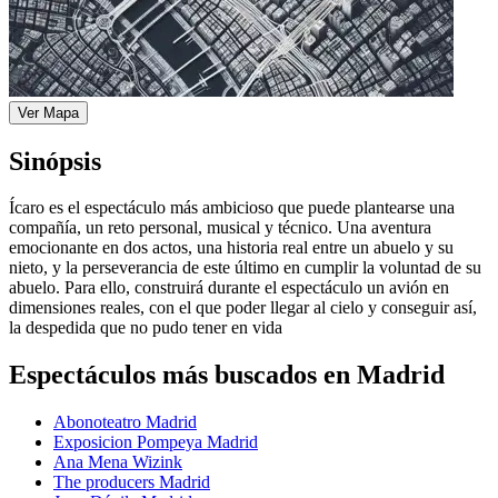
Ver Mapa
Sinópsis
Ícaro es el espectáculo más ambicioso que puede plantearse una
compañía, un reto personal, musical y técnico. Una aventura
emocionante en dos actos, una historia real entre un abuelo y su
nieto, y la perseverancia de este último en cumplir la voluntad de su
abuelo. Para ello, construirá durante el espectáculo un avión en
dimensiones reales, con el que poder llegar al cielo y conseguir así,
la despedida que no pudo tener en vida
Espectáculos más buscados en Madrid
Abonoteatro Madrid
Exposicion Pompeya Madrid
Ana Mena Wizink
The producers Madrid