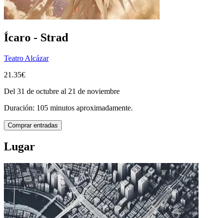
Ícaro - Strad
Teatro Alcázar
21.35€
Del 31 de octubre al 21 de noviembre
Duración: 105 minutos aproximadamente.
Comprar entradas
Lugar