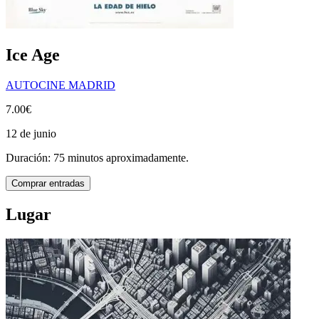
Ice Age
AUTOCINE MADRID
7.00€
12 de junio
Duración: 75 minutos aproximadamente.
Comprar entradas
Lugar