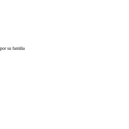
por su familia