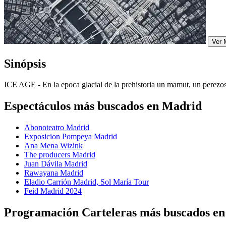
Ver 
Sinópsis
ICE AGE - En la epoca glacial de la prehistoria un mamut, un perezos
Espectáculos más buscados en Madrid
Abonoteatro Madrid
Exposicion Pompeya Madrid
Ana Mena Wizink
The producers Madrid
Juan Dávila Madrid
Rawayana Madrid
Eladio Carrión Madrid, Sol María Tour
Feid Madrid 2024
Programación Carteleras más buscados e