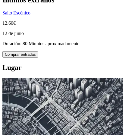
Salto Escénico
12.60€
12 de junio
Duración: 80 Minutos aproximadamente
Comprar entradas
Lugar