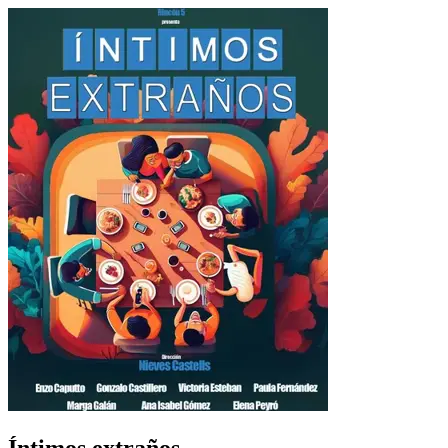
Íntimos extraños