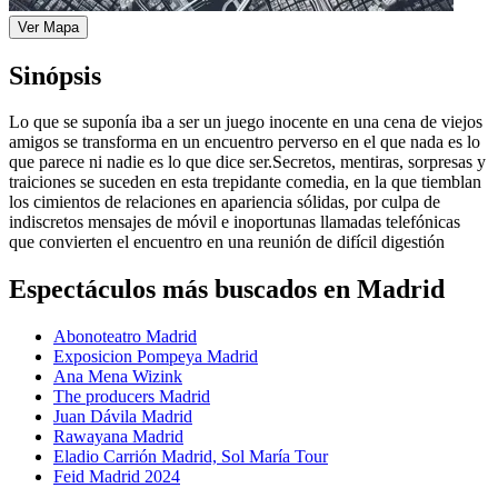
Ver Mapa
Sinópsis
Lo que se suponía iba a ser un juego inocente en una cena de viejos
amigos se transforma en un encuentro perverso en el que nada es lo
que parece ni nadie es lo que dice ser.Secretos, mentiras, sorpresas y
traiciones se suceden en esta trepidante comedia, en la que tiemblan
los cimientos de relaciones en apariencia sólidas, por culpa de
indiscretos mensajes de móvil e inoportunas llamadas telefónicas
que convierten el encuentro en una reunión de difícil digestión
Espectáculos más buscados en Madrid
Abonoteatro Madrid
Exposicion Pompeya Madrid
Ana Mena Wizink
The producers Madrid
Juan Dávila Madrid
Rawayana Madrid
Eladio Carrión Madrid, Sol María Tour
Feid Madrid 2024