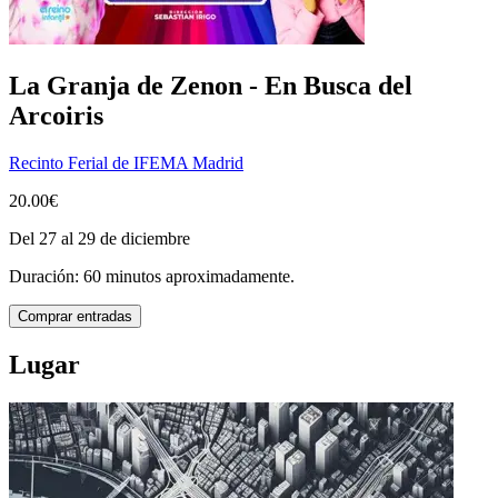
La Granja de Zenon - En Busca del
Arcoiris
Recinto Ferial de IFEMA Madrid
20.00€
Del 27 al 29 de diciembre
Duración: 60 minutos aproximadamente.
Comprar entradas
Lugar