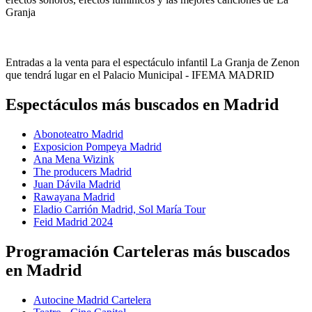
Granja
Entradas a la venta para el espectáculo infantil La Granja de Zenon
que tendrá lugar en el Palacio Municipal - IFEMA MADRID
Espectáculos más buscados en Madrid
Abonoteatro Madrid
Exposicion Pompeya Madrid
Ana Mena Wizink
The producers Madrid
Juan Dávila Madrid
Rawayana Madrid
Eladio Carrión Madrid, Sol María Tour
Feid Madrid 2024
Programación Carteleras más buscados
en Madrid
Autocine Madrid Cartelera