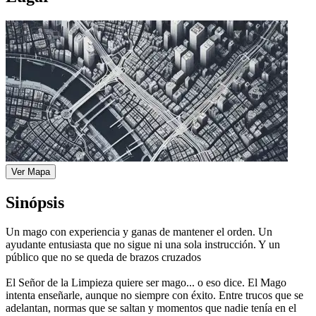
Ver Mapa
Sinópsis
Un mago con experiencia y ganas de mantener el orden. Un
ayudante entusiasta que no sigue ni una sola instrucción. Y un
público que no se queda de brazos cruzados
El Señor de la Limpieza quiere ser mago... o eso dice. El Mago
intenta enseñarle, aunque no siempre con éxito. Entre trucos que se
adelantan, normas que se saltan y momentos que nadie tenía en el