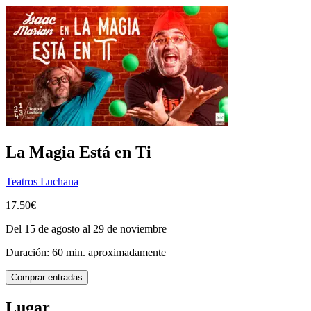
La Magia Está en Ti
Teatros Luchana
17.50€
Del 15 de agosto al 29 de noviembre
Duración: 60 min. aproximadamente
Comprar entradas
Lugar