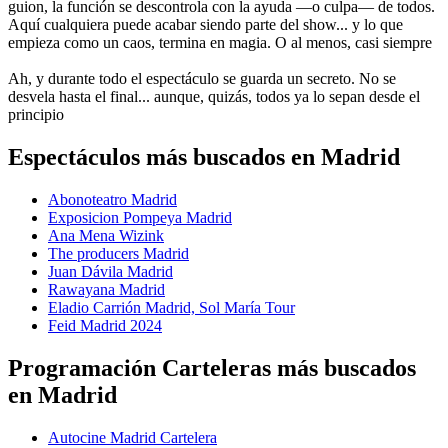
guion, la función se descontrola con la ayuda —o culpa— de todos.
Aquí cualquiera puede acabar siendo parte del show... y lo que
empieza como un caos, termina en magia. O al menos, casi siempre
Ah, y durante todo el espectáculo se guarda un secreto. No se
desvela hasta el final... aunque, quizás, todos ya lo sepan desde el
principio
Espectáculos más buscados en Madrid
Abonoteatro Madrid
Exposicion Pompeya Madrid
Ana Mena Wizink
The producers Madrid
Juan Dávila Madrid
Rawayana Madrid
Eladio Carrión Madrid, Sol María Tour
Feid Madrid 2024
Programación Carteleras más buscados
en Madrid
Autocine Madrid Cartelera