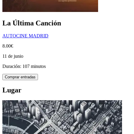
La Última Canción
AUTOCINE MADRID
8.00€
11 de junio
Duración: 107 minutos
Comprar entradas
Lugar