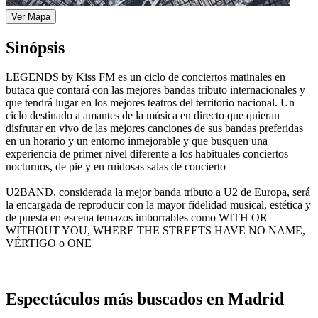
Ver Mapa
Sinópsis
LEGENDS by Kiss FM es un ciclo de conciertos matinales en
butaca que contará con las mejores bandas tributo internacionales y
que tendrá lugar en los mejores teatros del territorio nacional. Un
ciclo destinado a amantes de la música en directo que quieran
disfrutar en vivo de las mejores canciones de sus bandas preferidas
en un horario y un entorno inmejorable y que busquen una
experiencia de primer nivel diferente a los habituales conciertos
nocturnos, de pie y en ruidosas salas de concierto
U2BAND, considerada la mejor banda tributo a U2 de Europa, será
la encargada de reproducir con la mayor fidelidad musical, estética y
de puesta en escena temazos imborrables como WITH OR
WITHOUT YOU, WHERE THE STREETS HAVE NO NAME,
VÉRTIGO o ONE
Espectáculos más buscados en Madrid