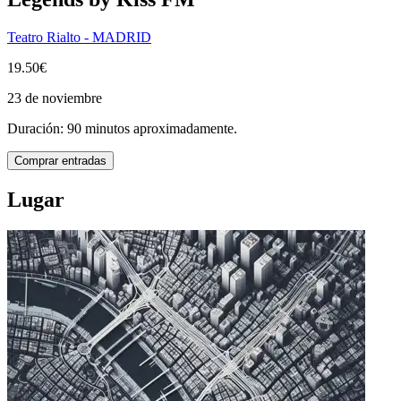
Teatro Rialto - MADRID
19.50€
23 de noviembre
Duración: 90 minutos aproximadamente.
Comprar entradas
Lugar