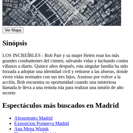
Ver Mapa
Sinópsis
LOS INCREÍBLES - Bob Parr y su mujer Helen eran los más
grandes combatientes del crimen, salvando vidas y luchando contra
villanos a diario. Quince años después, esta singular familia ha sido
forzada a adoptar una identidad civil y retirarse a las afueras, donde
viven vidas normales con sus tres hijos. Ansioso por volver a la
acción, Bob encuentra su oportunidad cuando una misteriosa
llamada le lleva a una remota isla para realizar una misión de alto
secreto
Espectáculos más buscados en Madrid
Abonoteatro Madrid
Exposicion Pompeya Madrid
Ana Mena Wizink