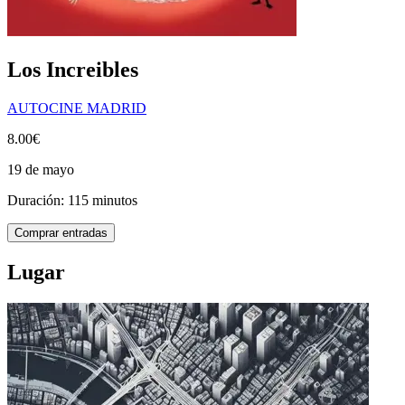
Los Increibles
AUTOCINE MADRID
8.00€
19 de mayo
Duración: 115 minutos
Comprar entradas
Lugar