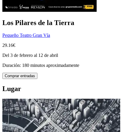
Los Pilares de la Tierra
Pequeño Teatro Gran Vía
29.16€
Del 3 de febrero al 12 de abril
Duración: 180 minutos aproximadamente
Comprar entradas
Lugar