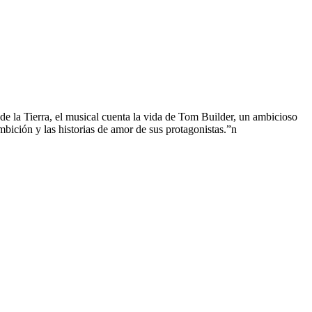
de la Tierra, el musical cuenta la vida de Tom Builder, un ambicioso
bición y las historias de amor de sus protagonistas.”n