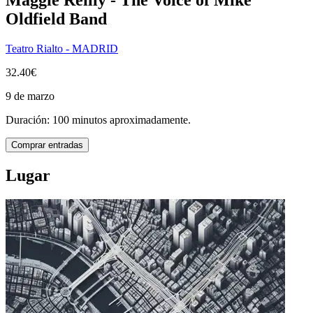
Oldfield Band
Teatro Rialto - MADRID
32.40€
9 de marzo
Duración: 100 minutos aproximadamente.
Comprar entradas
Lugar