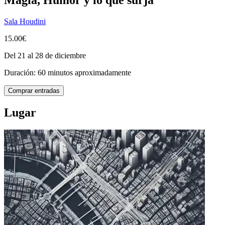
Sala Houdini
15.00€
Del 21 al 28 de diciembre
Duración: 60 minutos aproximadamente
Comprar entradas
Lugar