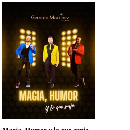
Magia, Humor y lo que surja