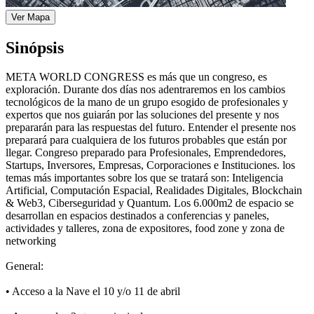
Ver Mapa
Sinópsis
META WORLD CONGRESS es más que un congreso, es
exploración. Durante dos días nos adentraremos en los cambios
tecnológicos de la mano de un grupo esogido de profesionales y
expertos que nos guiarán por las soluciones del presente y nos
prepararán para las respuestas del futuro. Entender el presente nos
preparará para cualquiera de los futuros probables que están por
llegar. Congreso preparado para Profesionales, Emprendedores,
Startups, Inversores, Empresas, Corporaciones e Instituciones. los
temas más importantes sobre los que se tratará son: Inteligencia
Artificial, Computación Espacial, Realidades Digitales, Blockchain
& Web3, Ciberseguridad y Quantum. Los 6.000m2 de espacio se
desarrollan en espacios destinados a conferencias y paneles,
actividades y talleres, zona de expositores, food zone y zona de
networking
General:
•⁠ ⁠Acceso a la Nave el 10 y/o 11 de abril