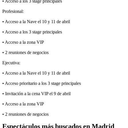
•⁠ ⁠Acceso a los 3 stage principales
Profesional:
•⁠ ⁠Acceso a la Nave el 10 y 11 de abril
•⁠ ⁠Acceso a los 3 stage principales
•⁠ ⁠Acceso a la zona VIP
•⁠ ⁠2 reuniones de negocios
Ejecutiva:
•⁠ ⁠Acceso a la Nave el 10 y 11 de abril
•⁠ ⁠Acceso prioritario a los 3 stage principales
•⁠ ⁠Invitación a la cena VIP el 9 de abril
•⁠ ⁠Acceso a la zona VIP
•⁠ ⁠2 reuniones de negocios
Espectáculos más buscados en Madrid