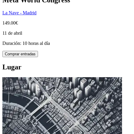
La Nave - Madrid
149.00€
11 de abril
Duración: 10 horas al día
Comprar entradas
Lugar