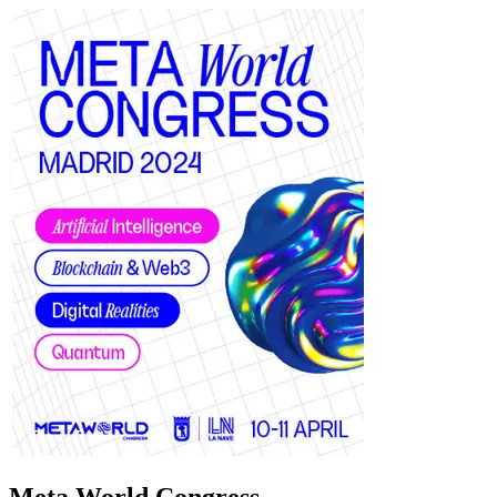
Meta World Congress