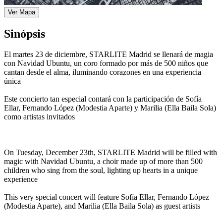
Ver Mapa
Sinópsis
El martes 23 de diciembre, STARLITE Madrid se llenará de magia
con Navidad Ubuntu, un coro formado por más de 500 niños que
cantan desde el alma, iluminando corazones en una experiencia
única
Este concierto tan especial contará con la participación de Sofía
Ellar, Fernando López (Modestia Aparte) y Marilia (Ella Baila Sola)
como artistas invitados
On Tuesday, December 23th, STARLITE Madrid will be filled with
magic with Navidad Ubuntu, a choir made up of more than 500
children who sing from the soul, lighting up hearts in a unique
experience
This very special concert will feature Sofía Ellar, Fernando López
(Modestia Aparte), and Marilia (Ella Baila Sola) as guest artists