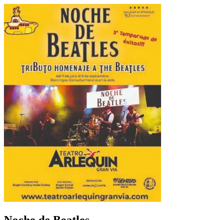
Noche de Beatles