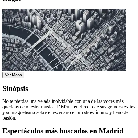
Ver Mapa
Sinópsis
No te pierdas una velada inolvidable con una de las voces más
queridas de nuestra música. Disfruta en directo de sus grandes éxitos
y su magnetismo sobre el escenario en un show íntimo y lleno de
pasión.
Espectáculos más buscados en Madrid