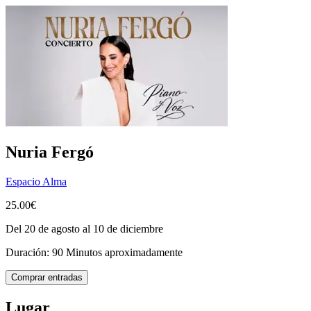
Nuria Fergó
Espacio Alma
25.00€
Del 20 de agosto al 10 de diciembre
Duración: 90 Minutos aproximadamente
Comprar entradas
Lugar