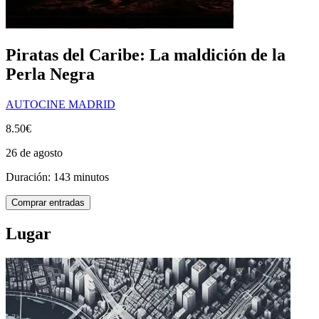
Piratas del Caribe: La maldición de la
Perla Negra
AUTOCINE MADRID
8.50€
26 de agosto
Duración: 143 minutos
Comprar entradas
Lugar