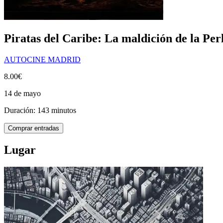
Piratas del Caribe: La maldición de la Pe
AUTOCINE MADRID
8.00€
14 de mayo
Duración: 143 minutos
Comprar entradas
Lugar