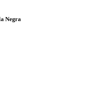
rla Negra