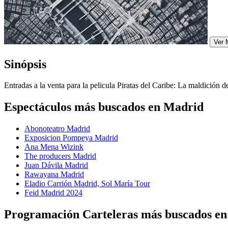
Ver 
Sinópsis
Entradas a la venta para la pelicula Piratas del Caribe: La maldición 
Espectáculos más buscados en Madrid
Abonoteatro Madrid
Exposicion Pompeya Madrid
Ana Mena Wizink
The producers Madrid
Juan Dávila Madrid
Rawayana Madrid
Eladio Carrión Madrid, Sol María Tour
Feid Madrid 2024
Programación Carteleras más buscados e