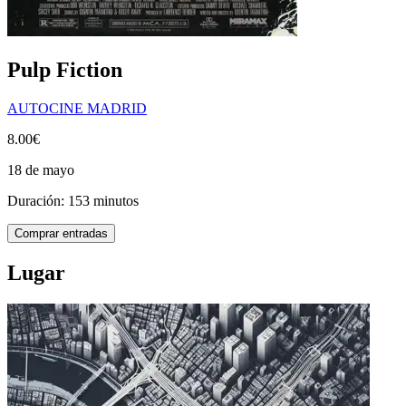
Pulp Fiction
AUTOCINE MADRID
8.00€
18 de mayo
Duración: 153 minutos
Comprar entradas
Lugar