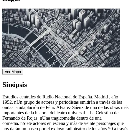
Ver Mapa
Sinópsis
Estudios centrales de Radio Nacional de España. Madrid , año
1952. nUn grupo de actores y periodistas emitirán a través de las
ondas la adaptación de Félix Álvarez Sáenz de una de las obras más
importantes de la historia del teatro universal... La Celestina de
Fernando de Rojas. nUna tragicomedia dentro de una
comedia. nSiete actores en escena y más de veinte personajes que
nos darán un paseo por el exitoso radioteatro de los años 50 a través