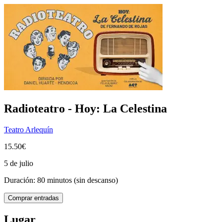
Radioteatro - Hoy: La Celestina
Teatro Arlequín
15.50€
5 de julio
Duración: 80 minutos (sin descanso)
Comprar entradas
Lugar