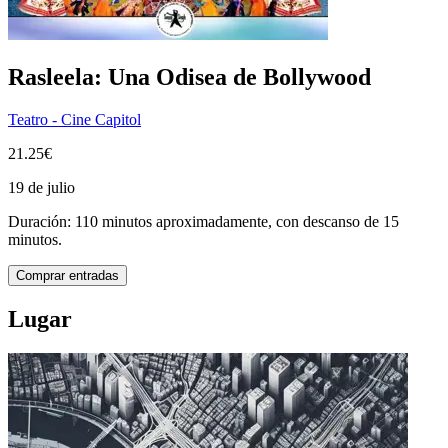
Rasleela: Una Odisea de Bollywood
Teatro - Cine Capitol
21.25€
19 de julio
Duración: 110 minutos aproximadamente, con descanso de 15
minutos.
Comprar entradas
Lugar