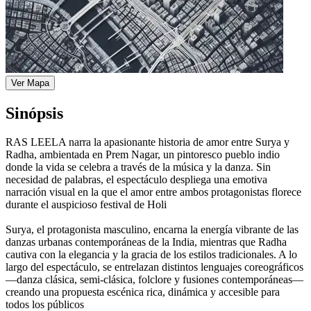
Ver Mapa
Sinópsis
RAS LEELA narra la apasionante historia de amor entre Surya y
Radha, ambientada en Prem Nagar, un pintoresco pueblo indio
donde la vida se celebra a través de la música y la danza. Sin
necesidad de palabras, el espectáculo despliega una emotiva
narración visual en la que el amor entre ambos protagonistas florece
durante el auspicioso festival de Holi
Surya, el protagonista masculino, encarna la energía vibrante de las
danzas urbanas contemporáneas de la India, mientras que Radha
cautiva con la elegancia y la gracia de los estilos tradicionales. A lo
largo del espectáculo, se entrelazan distintos lenguajes coreográficos
—danza clásica, semi-clásica, folclore y fusiones contemporáneas—
creando una propuesta escénica rica, dinámica y accesible para
todos los públicos