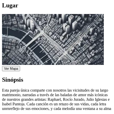
Lugar
Ver Mapa
Sinópsis
Esta pareja única comparte con nosotros las vicisitudes de su largo
matrimonio, narradas a través de las baladas de amor más icónicas
de nuestros grandes artistas: Raphael, Rocío Jurado, Julio Iglesias e
Isabel Pantoja. Cada canción es un retazo de sus vidas, cada letra
unrnreflejo de sus emociones, y cada melodía una ventana a su alma