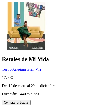
Retales de Mi Vida
Teatro Arlequín Gran Vía
17.00€
Del 12 de enero al 29 de diciembre
Duración: 1440 minutos
Comprar entradas